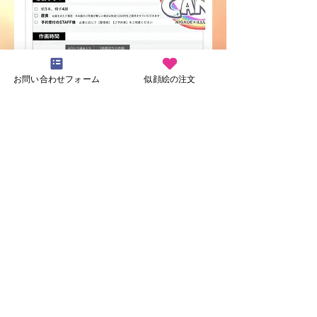
お問い合わせフォーム
似顔絵の注文
問い合わせる
戻る